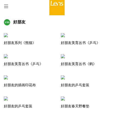
好朋友
好朋友系列《熊猫》
好朋友美育丛书《乒乓》
好朋友美育丛书《乒乓》
好朋友美育丛书《鹤》
好朋友的插画印花布
好朋友的乒乓套装
好朋友的乒乓套装
好朋友春天野餐垫