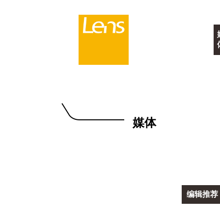
媒体
编辑推荐