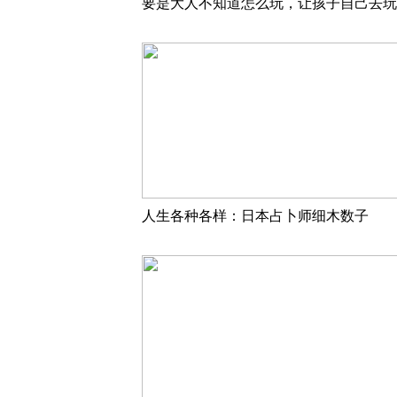
要是大人不知道怎么玩，让孩子自己去玩
人生各种各样：日本占卜师细木数子