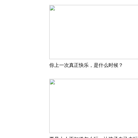
你上一次真正快乐，是什么时候？