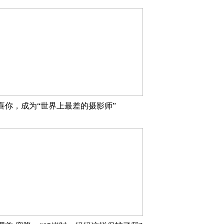
喜你，成为“世界上最差的摄影师”